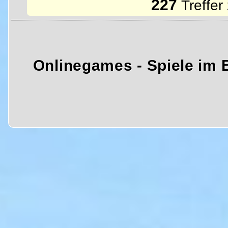
227
Treffer
Onlinegames - Spiele im