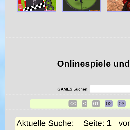
Onlinespiele u
GAMES
Suchen:
<<
<
01
02
03
1
Aktuelle Suche: Seite:
vo